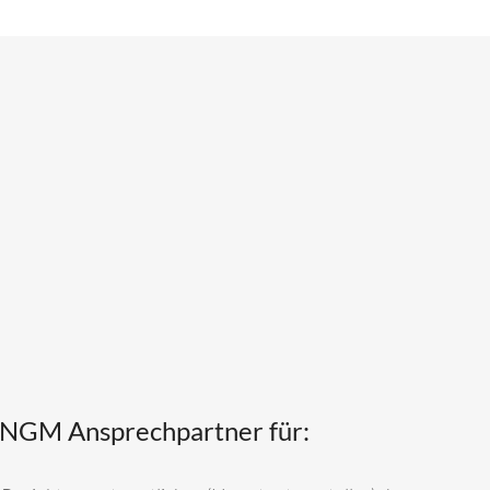
NGM Ansprechpartner für: