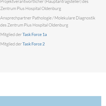
Projektverantwortlicher (Hauptantragsteller) des
Zentrum Pius Hospital Oldenburg
Ansprechpartner Pathologie / Molekulare Diagnostik
des Zentrum Pius Hospital Oldenburg
Mitglied der
Task Force 1a
Mitglied der
Task Force 2