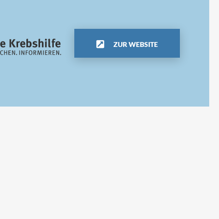
ZUR WEBSITE