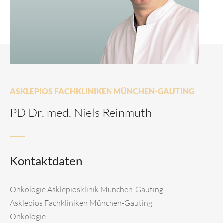
ASKLEPIOS FACHKLINIKEN MÜNCHEN-GAUTING
PD Dr. med. Niels Reinmuth
Kontaktdaten
Onkologie Asklepiosklinik München-Gauting
Asklepios Fachkliniken München-Gauting
Onkologie