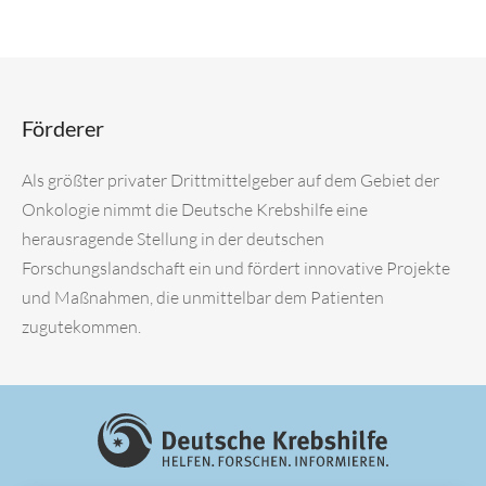
Förderer
Als größter privater Drittmittelgeber auf dem Gebiet der
Onkologie nimmt die Deutsche Krebshilfe eine
herausragende Stellung in der deutschen
Forschungslandschaft ein und fördert innovative Projekte
und Maßnahmen, die unmittelbar dem Patienten
zugutekommen.