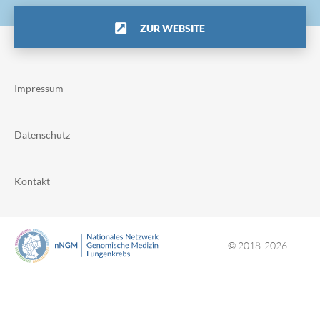
ZUR WEBSITE
Impressum
Datenschutz
Kontakt
© 2018-2026