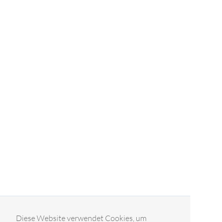
Diese Website verwendet Cookies, um