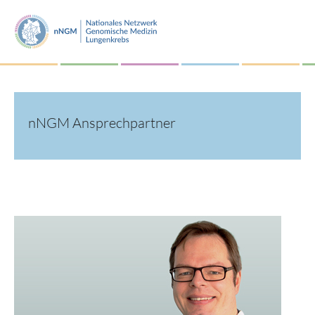
nNGM Ansprechpartner