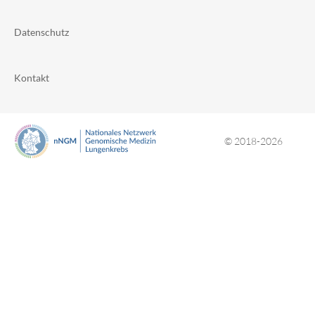
Datenschutz
Kontakt
© 2018-2026