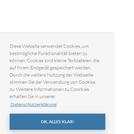
Diese Website verwendet Cookies, um
bestmögliche Funktionalität bieten zu
können. Cookies sind kleine Textdateien, die
auf Ihrem Endgerät gespeichert werden.
Durch die weitere Nutzung der Webseite
stimmen Sie der Verwendung von Cookies
zu. Weitere Informationen zu Coockies
erhalten Sie in unserer
Datenschutzerklärung
OK, ALLES KLAR!