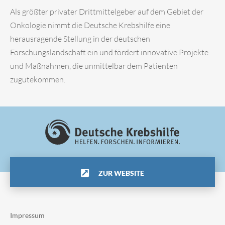
Als größter privater Drittmittelgeber auf dem Gebiet der
Onkologie nimmt die Deutsche Krebshilfe eine
herausragende Stellung in der deutschen
Forschungslandschaft ein und fördert innovative Projekte
und Maßnahmen, die unmittelbar dem Patienten
zugutekommen.
ZUR WEBSITE
Impressum