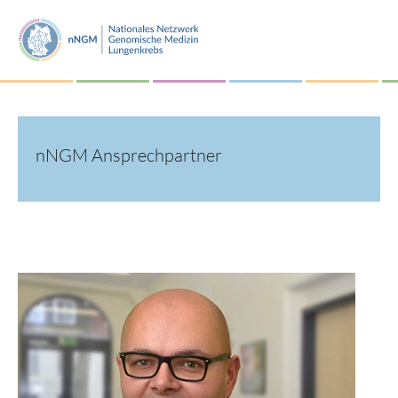
nNGM Ansprechpartner