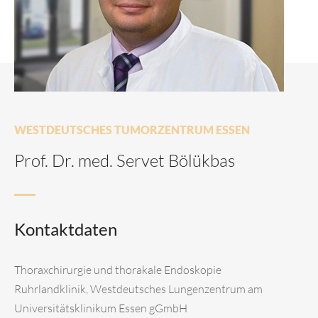
WESTDEUTSCHES TUMORZENTRUM ESSEN
Prof. Dr. med. Servet Bölükbas
Kontaktdaten
Thoraxchirurgie und thorakale Endoskopie
Ruhrlandklinik, Westdeutsches Lungenzentrum am
Universitätsklinikum Essen gGmbH