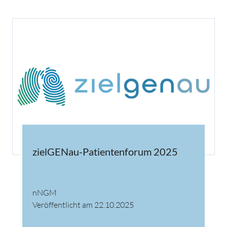
zielGENau-Patientenforum 2025
nNGM
Veröffentlicht am 22.10.2025