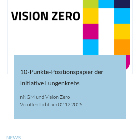
10-Punkte-Positionspapier der
Initiative Lungenkrebs
nNGM und Vision Zero
Veröffentlicht am 02.12.2025
NEWS