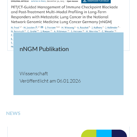
nNGM Publikation
Wissenschaft
Veröffentlicht am 06.01.2026
NEWS