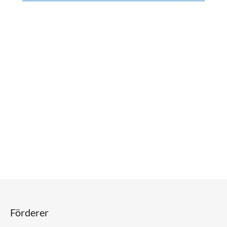
Förderer