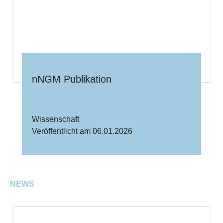
nNGM Publikation
Wissenschaft
Veröffentlicht am 06.01.2026
NEWS