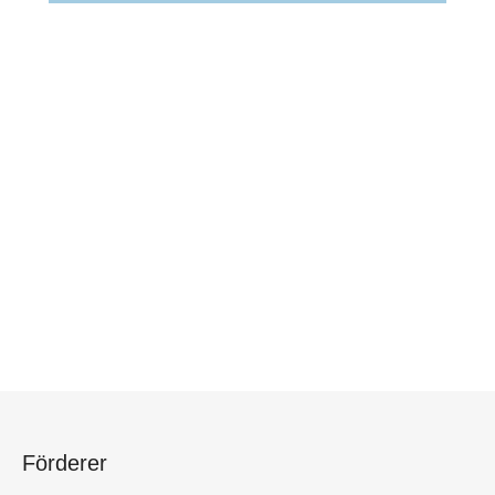
Förderer