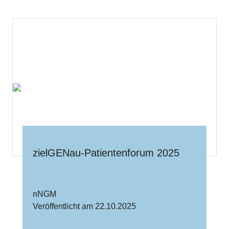
zielGENau-Patientenforum 2025
nNGM
Veröffentlicht am 22.10.2025