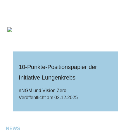
10-Punkte-Positionspapier der
Initiative Lungenkrebs
nNGM und Vision Zero
Veröffentlicht am 02.12.2025
NEWS