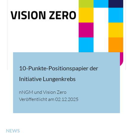
10-Punkte-Positionspapier der
Initiative Lungenkrebs
nNGM und Vision Zero
Veröffentlicht am 02.12.2025
NEWS