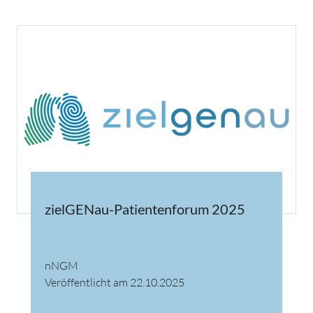
zielGENau-Patientenforum 2025
nNGM
Veröffentlicht am 22.10.2025