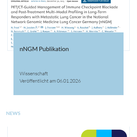
nNGM Publikation
Wissenschaft
Veröffentlicht am 06.01.2026
NEWS