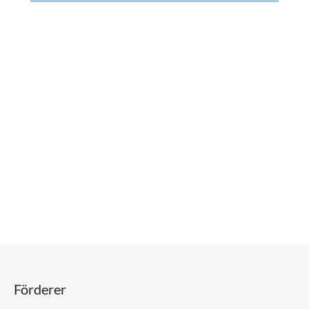
Förderer