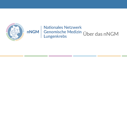
Über das nNGM