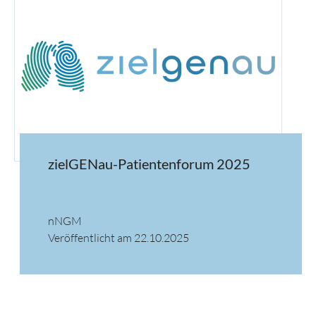
zielGENau-Patientenforum 2025
nNGM
Veröffentlicht am 22.10.2025