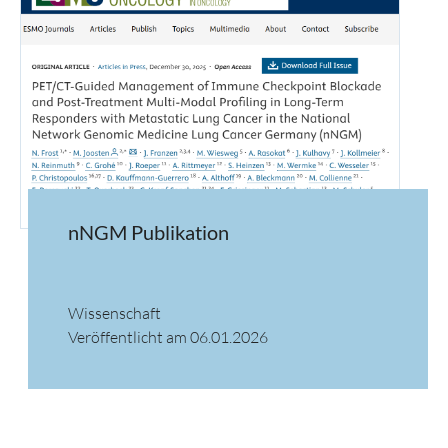
nNGM Publikation
Wissenschaft
Veröffentlicht am 06.01.2026