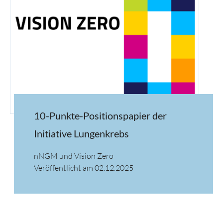
10-Punkte-Positionspapier der
Initiative Lungenkrebs
nNGM und Vision Zero
Veröffentlicht am 02.12.2025