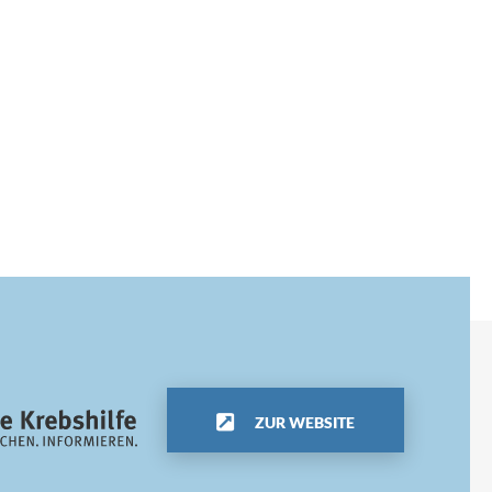
ZUR WEBSITE