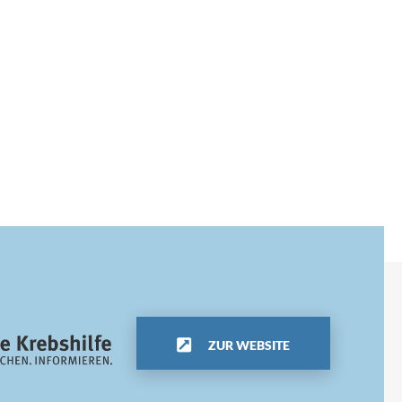
ZUR WEBSITE