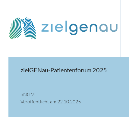
zielGENau-Patientenforum 2025
nNGM
Veröffentlicht am 22.10.2025