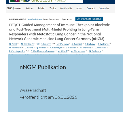
nNGM Publikation
Wissenschaft
Veröffentlicht am 06.01.2026