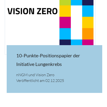
10-Punkte-Positionspapier der
Initiative Lungenkrebs
nNGM und Vision Zero
Veröffentlicht am 02.12.2025