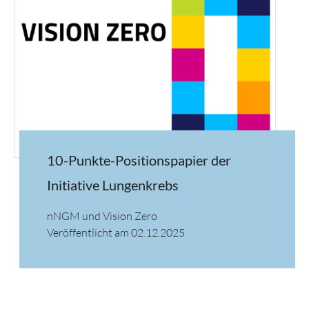
10-Punkte-Positionspapier der
Initiative Lungenkrebs
nNGM und Vision Zero
Veröffentlicht am 02.12.2025