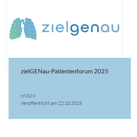
zielGENau-Patientenforum 2025
nNGM
Veröffentlicht am 22.10.2025