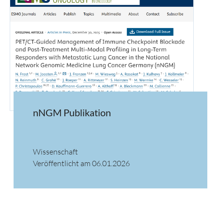
nNGM Publikation
Wissenschaft
Veröffentlicht am 06.01.2026