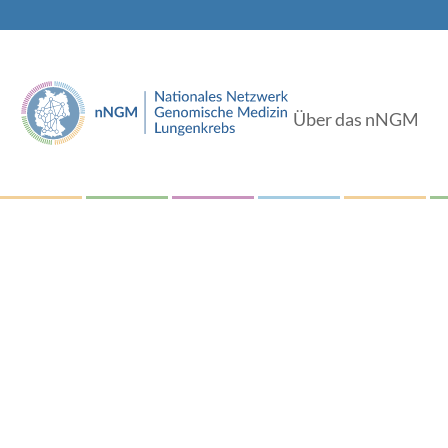
Über das nNGM