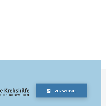
ZUR WEBSITE