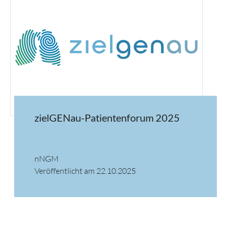
zielGENau-Patientenforum 2025
nNGM
Veröffentlicht am 22.10.2025