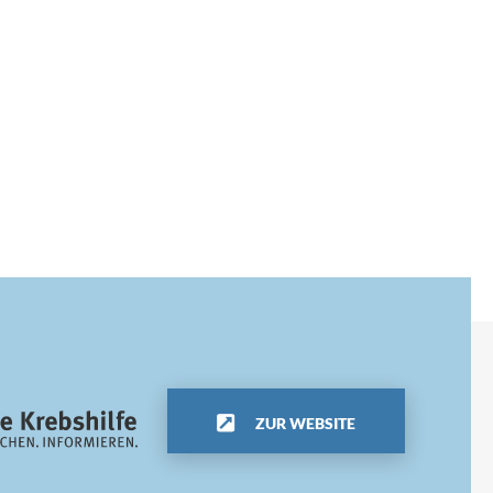
ZUR WEBSITE