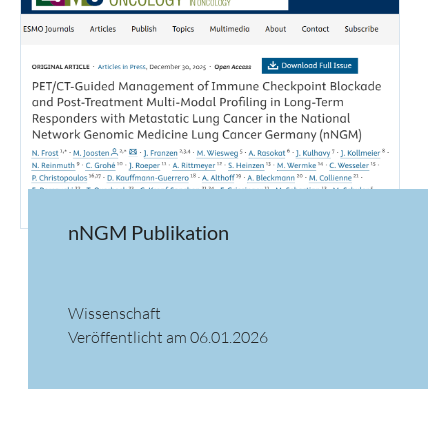
nNGM Publikation
Wissenschaft
Veröffentlicht am 06.01.2026