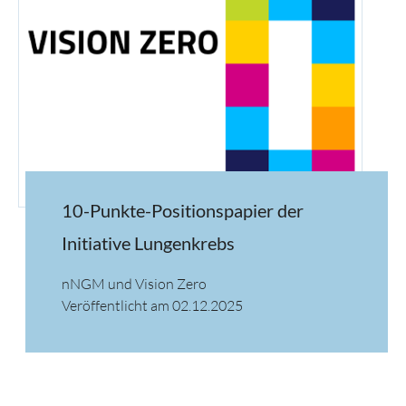
10-Punkte-Positionspapier der
Initiative Lungenkrebs
nNGM und Vision Zero
Veröffentlicht am 02.12.2025