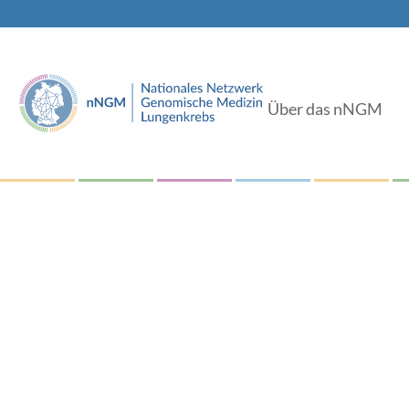
Über das nNGM