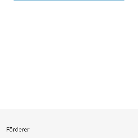
Förderer