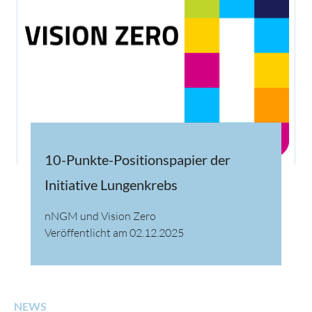
10-Punkte-Positionspapier der
Initiative Lungenkrebs
nNGM und Vision Zero
Veröffentlicht am 02.12.2025
NEWS