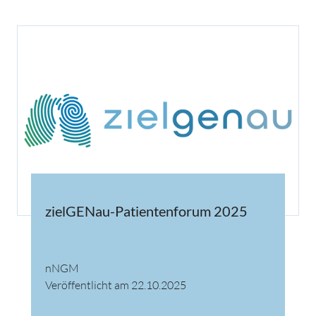
zielGENau-Patientenforum 2025
nNGM
Veröffentlicht am 22.10.2025