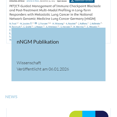
nNGM Publikation
Wissenschaft
Veröffentlicht am 06.01.2026
NEWS