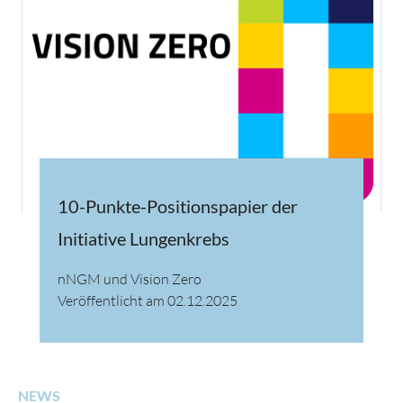
10-Punkte-Positionspapier der
Initiative Lungenkrebs
nNGM und Vision Zero
Veröffentlicht am 02.12.2025
NEWS