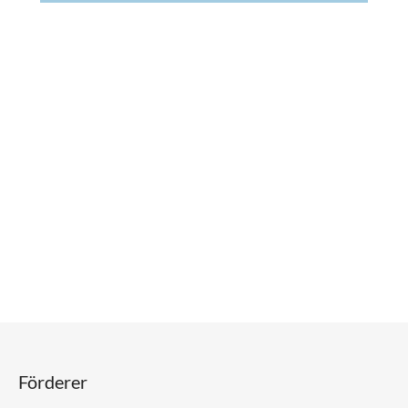
Förderer