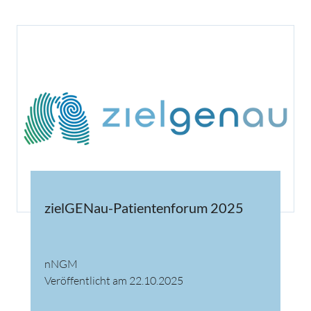
zielGENau-Patientenforum 2025
nNGM
Veröffentlicht am 22.10.2025