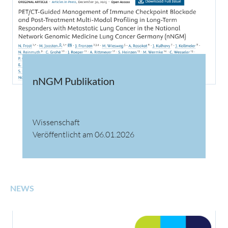
nNGM Publikation
Wissenschaft
Veröffentlicht am 06.01.2026
NEWS