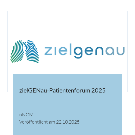
zielGENau-Patientenforum 2025
nNGM
Veröffentlicht am 22.10.2025