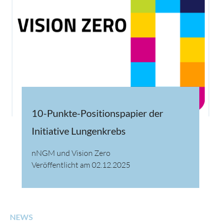
10-Punkte-Positionspapier der
Initiative Lungenkrebs
nNGM und Vision Zero
Veröffentlicht am 02.12.2025
NEWS