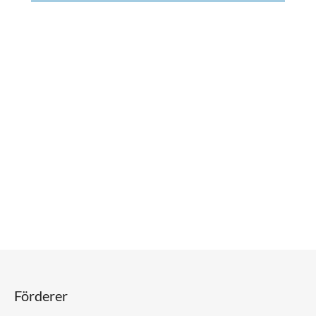
Förderer