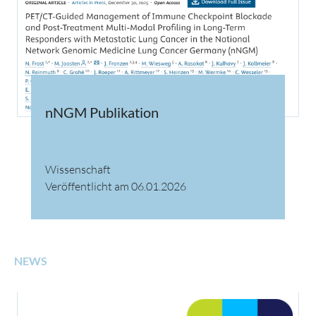
nNGM Publikation
Wissenschaft
Veröffentlicht am 06.01.2026
NEWS