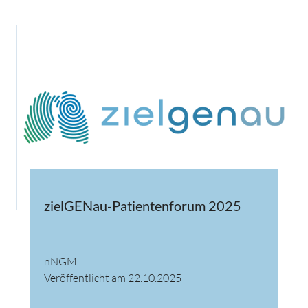
zielGENau-Patientenforum 2025
nNGM
Veröffentlicht am 22.10.2025