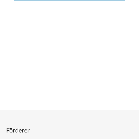
Förderer