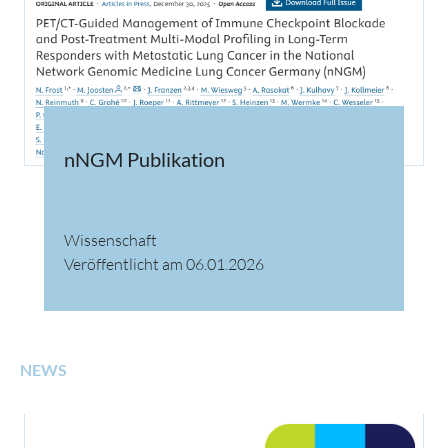
nNGM Publikation
Wissenschaft
Veröffentlicht am 06.01.2026
NEWS