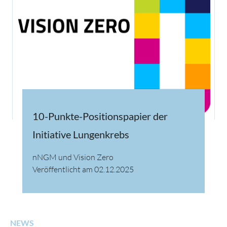
10-Punkte-Positionspapier der
Initiative Lungenkrebs
nNGM und Vision Zero
Veröffentlicht am 02.12.2025
NEWS