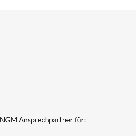
NGM Ansprechpartner für: