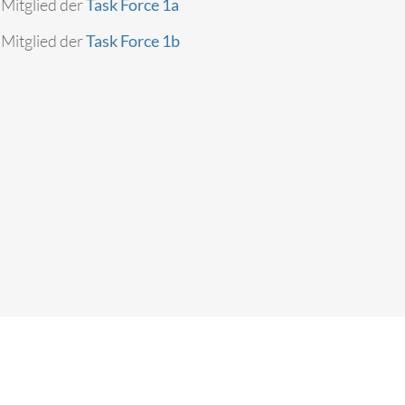
Mitglied der
Task Force 1a
Mitglied der
Task Force 1b