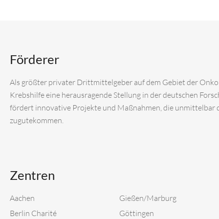
Förderer
Als größter privater Drittmittelgeber auf dem Gebiet der Onk
Krebshilfe eine herausragende Stellung in der deutschen Fors
fördert innovative Projekte und Maßnahmen, die unmittelbar
zugutekommen.
Zentren
Aachen
Gießen/Marburg
Berlin Charité
Göttingen