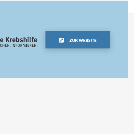
ZUR WEBSITE