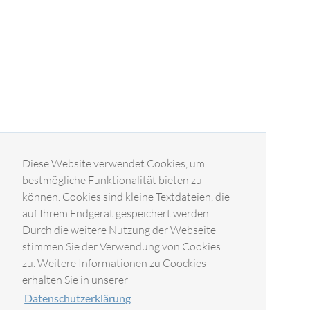
Diese Website verwendet Cookies, um
bestmögliche Funktionalität bieten zu
können. Cookies sind kleine Textdateien, die
auf Ihrem Endgerät gespeichert werden.
Durch die weitere Nutzung der Webseite
stimmen Sie der Verwendung von Cookies
zu. Weitere Informationen zu Coockies
erhalten Sie in unserer
Datenschutzerklärung