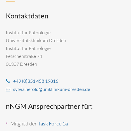
Kontaktdaten
Institut für Pathologie
Universitätsklinikum Dresden
Institut für Pathologie
Fetscherstraße 74
01307 Dresden
+49 (0)351 458 19816
sylvia.herold@uniklinikum-dresden.de
nNGM Ansprechpartner für:
Mitglied der
Task Force 1a