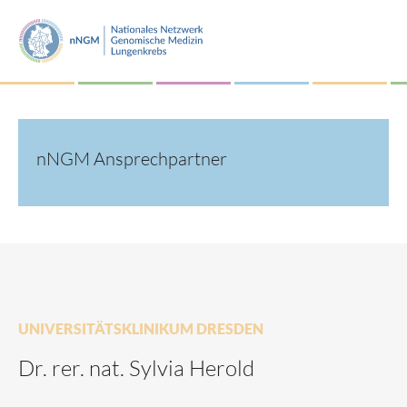
nNGM Ansprechpartner
UNIVERSITÄTSKLINIKUM DRESDEN
Dr. rer. nat. Sylvia Herold