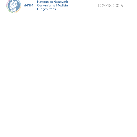
© 2018-2026