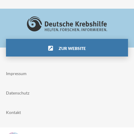
ZUR WEBSITE
Impressum
Datenschutz
Kontakt