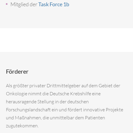
Mitglied der
Task Force 1b
Förderer
Als größter privater Drittmittelgeber auf dem Gebiet der
Onkologie nimmt die Deutsche Krebshilfe eine
herausragende Stellung in der deutschen
Forschungslandschaft ein und fördert innovative Projekte
und Maßnahmen, die unmittelbar dem Patienten
zugutekommen.